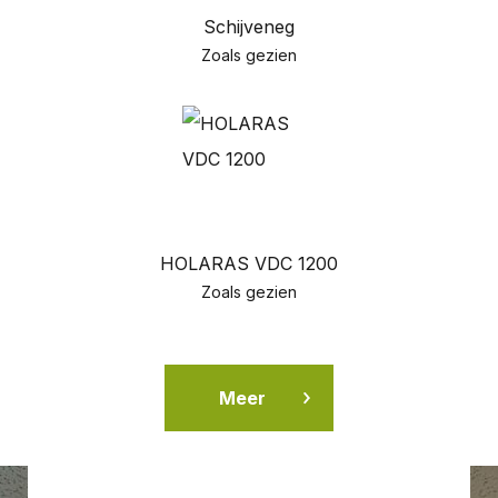
Schijveneg
Zoals gezien
HOLARAS VDC 1200
Zoals gezien
Meer