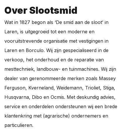
Over Slootsmid
Wat in 1827 begon als ‘De smid aan de sloot’ in
Laren, is uitgegroeid tot een moderne en
vooruitstrevende organisatie met vestigingen in
Laren en Borculo. Wij zijn gespecialiseerd in de
verkoop, het onderhoud en de reparatie van
mesttechniek, landbouw- en tuinmachines. Wij zijn
dealer van gerenommeerde merken zoals Massey
Ferguson, Kverneland, Weidemann, Trioliet, Stiga,
Husqvarna, Dibo en Ocmis. Met deskundig advies,
service en onderdelen ondersteunen wij een brede
klantenkring met (agrarische) ondernemers en
particulieren.