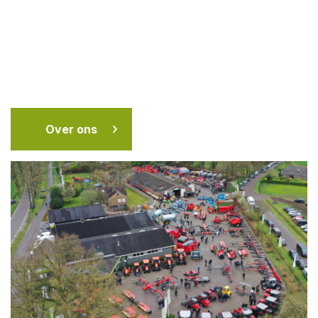
Over ons