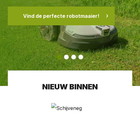
Vind de perfecte robotmaaier!
NIEUW BINNEN