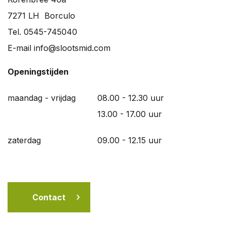
7271 LH Borculo
Tel. 0545-745040
E-mail info@slootsmid.com
Openingstijden
maandag - vrijdag
08.00 - 12.30 uur
13.00 - 17.00 uur
zaterdag
09.00 - 12.15 uur
Contact