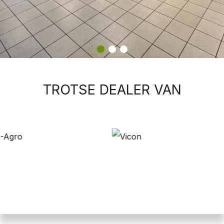
TROTSE DEALER VAN