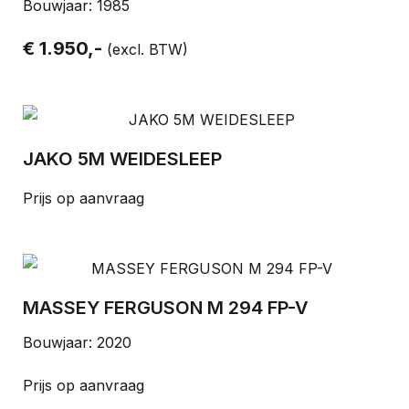
Bouwjaar: 1985
€ 1.950,-
(excl. BTW)
JAKO 5M WEIDESLEEP
Prijs op aanvraag
MASSEY FERGUSON M 294 FP-V
Bouwjaar: 2020
Prijs op aanvraag