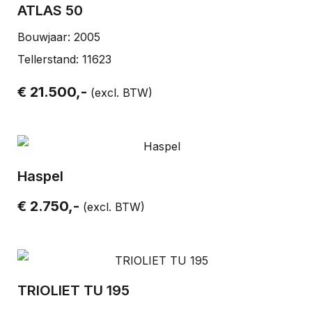
ATLAS 50
Bouwjaar: 2005
Tellerstand: 11623
€ 21.500,-
(excl. BTW)
Haspel
€ 2.750,-
(excl. BTW)
TRIOLIET TU 195