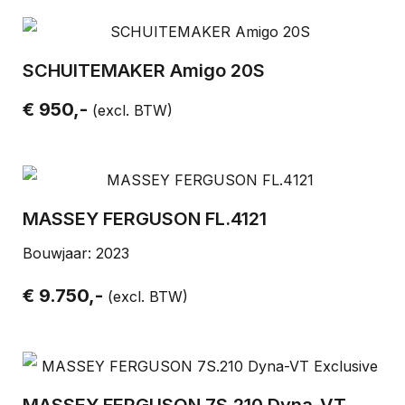
SCHUITEMAKER Amigo 20S
€ 950,-
(excl. BTW)
MASSEY FERGUSON FL.4121
Bouwjaar: 2023
€ 9.750,-
(excl. BTW)