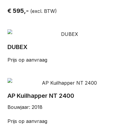
€ 595,-
(excl. BTW)
DUBEX
Prijs op aanvraag
AP Kuilhapper NT 2400
Bouwjaar: 2018
Prijs op aanvraag