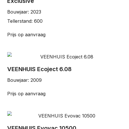
Exclusive
Bouwjaar: 2023
Tellerstand: 600
Prijs op aanvraag
VEENHUIS Ecoject 6.08
Bouwjaar: 2009
Prijs op aanvraag
VEENHUIS Evovac 10500