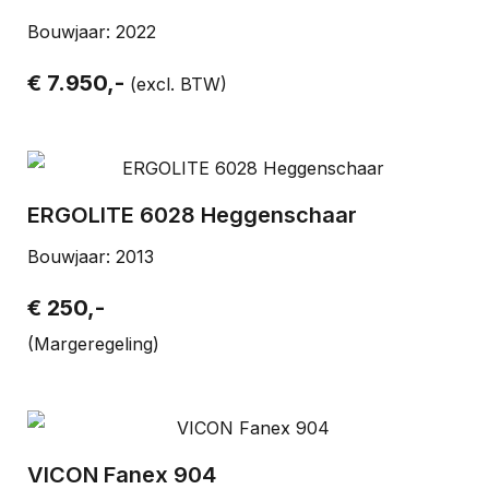
Bouwjaar: 2022
€ 7.950,-
(excl. BTW)
ERGOLITE 6028 Heggenschaar
Bouwjaar: 2013
€ 250,-
(Margeregeling)
VICON Fanex 904