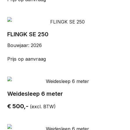
FLINGK SE 250
Bouwjaar: 2026
Prijs op aanvraag
Weidesleep 6 meter
€ 500,-
(excl. BTW)