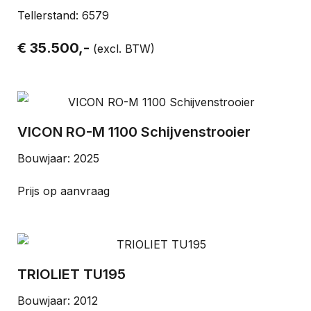
Tellerstand: 6579
€ 35.500,-
(excl. BTW)
VICON RO-M 1100 Schijvenstrooier
Bouwjaar: 2025
Prijs op aanvraag
TRIOLIET TU195
Bouwjaar: 2012