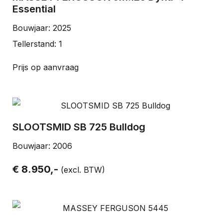
Essential
Bouwjaar: 2025
Tellerstand: 1
Prijs op aanvraag
SLOOTSMID SB 725 Bulldog
Bouwjaar: 2006
€ 8.950,-
(excl. BTW)