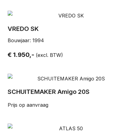
VREDO SK
Bouwjaar: 1994
€ 1.950,-
(excl. BTW)
SCHUITEMAKER Amigo 20S
Prijs op aanvraag