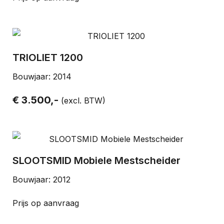
TRIOLIET 1200
Bouwjaar: 2014
€ 3.500,-
(excl. BTW)
SLOOTSMID Mobiele Mestscheider
Bouwjaar: 2012
Prijs op aanvraag