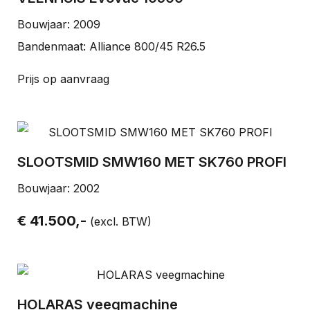
Bouwjaar: 2009
Bandenmaat: Alliance 800/45 R26.5
Prijs op aanvraag
SLOOTSMID SMW160 MET SK760 PROFI
Bouwjaar: 2002
€ 41.500,-
(excl. BTW)
HOLARAS veegmachine