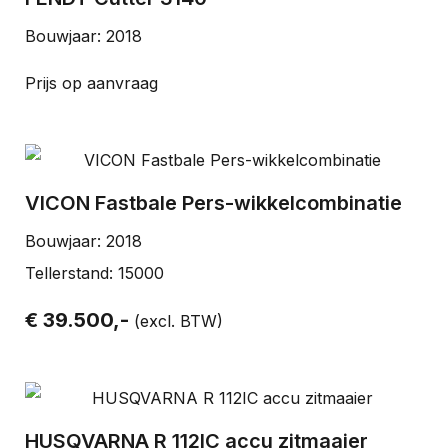
Bouwjaar: 2018
Prijs op aanvraag
VICON Fastbale Pers-wikkelcombinatie
Bouwjaar: 2018
Tellerstand: 15000
€ 39.500,-
(excl. BTW)
HUSQVARNA R 112IC accu zitmaaier