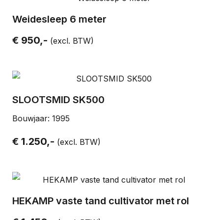
Weidesleep 6 meter
€ 950,-
(excl. BTW)
SLOOTSMID SK500
Bouwjaar: 1995
€ 1.250,-
(excl. BTW)
HEKAMP vaste tand cultivator met rol