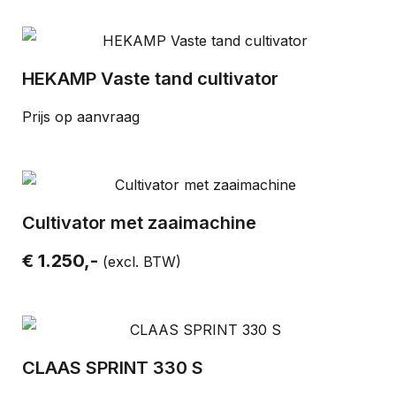
HEKAMP Vaste tand cultivator
Prijs op aanvraag
Cultivator met zaaimachine
€ 1.250,-
(excl. BTW)
CLAAS SPRINT 330 S