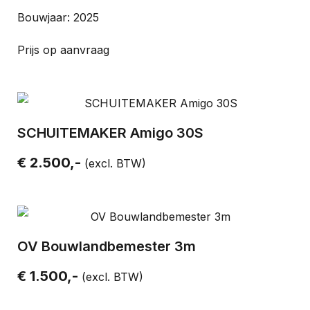
Bouwjaar: 2025
Prijs op aanvraag
SCHUITEMAKER Amigo 30S
€ 2.500,-
(excl. BTW)
OV Bouwlandbemester 3m
€ 1.500,-
(excl. BTW)