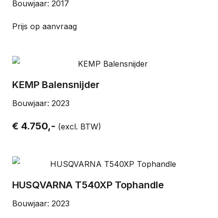
Bouwjaar: 2017
Prijs op aanvraag
KEMP Balensnijder
Bouwjaar: 2023
€ 4.750,-
(excl. BTW)
HUSQVARNA T540XP Tophandle
Bouwjaar: 2023