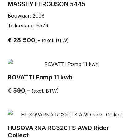
MASSEY FERGUSON 5445
Bouwjaar: 2008
Tellerstand: 6579
€ 28.500,-
(excl. BTW)
ROVATTI Pomp 11 kwh
€ 590,-
(excl. BTW)
HUSQVARNA RC320TS AWD Rider
Collect