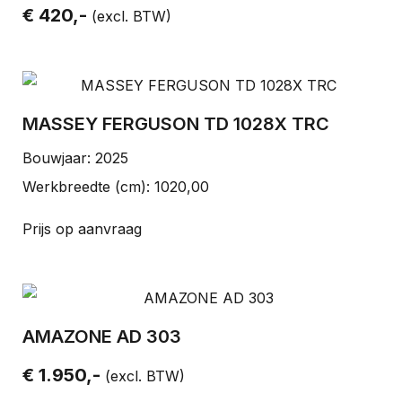
€ 420,-
(excl. BTW)
MASSEY FERGUSON TD 1028X TRC
Bouwjaar: 2025
Werkbreedte (cm): 1020,00
Prijs op aanvraag
AMAZONE AD 303
€ 1.950,-
(excl. BTW)