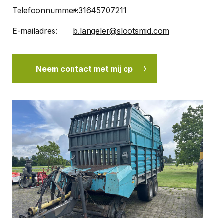
Telefoonnummer:
+31645707211
E-mailadres:
b.langeler@slootsmid.com
Neem contact met mij op