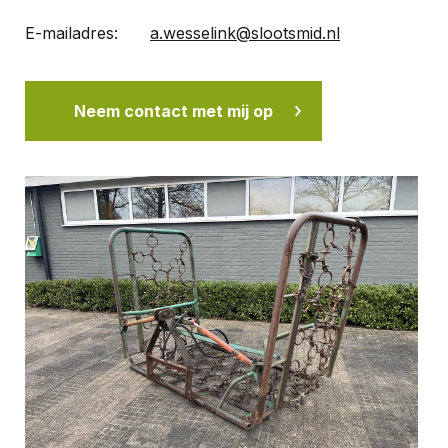
E-mailadres:
a.wesselink@slootsmid.nl
Neem contact met mij op