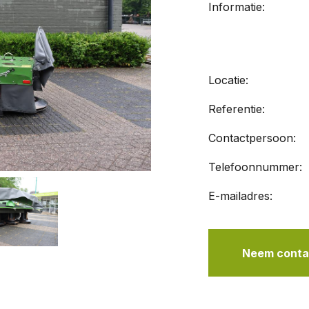
Informatie:
Locatie:
Referentie:
Contactpersoon:
Telefoonnummer:
E-mailadres:
Neem contac