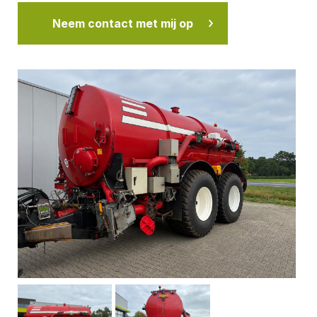
Neem contact met mij op