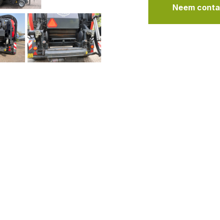
Neem contac