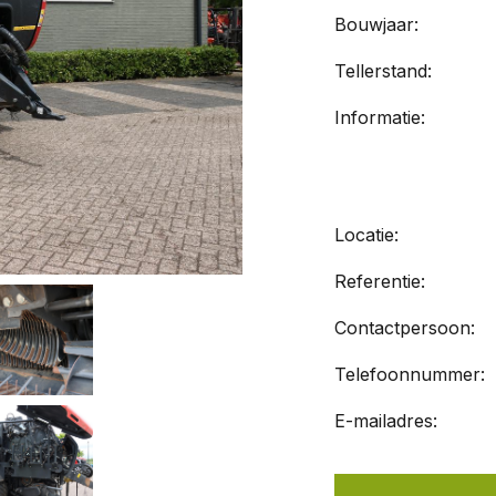
Bouwjaar:
Tellerstand:
Informatie:
Locatie:
Referentie:
Contactpersoon:
Telefoonnummer:
E-mailadres: