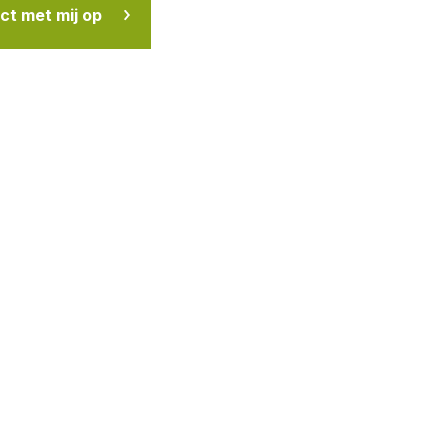
t met mij op