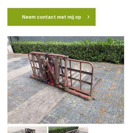
Neem contact met mij op