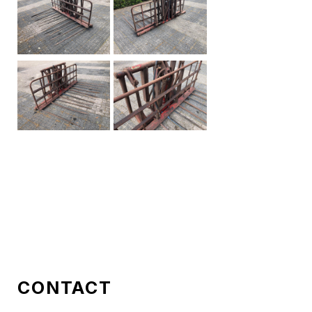
CONTACT