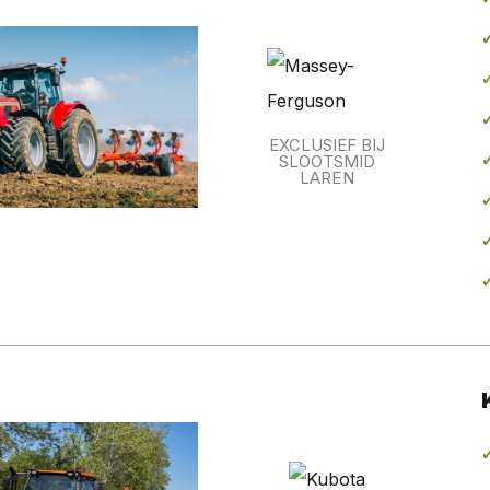
EXCLUSIEF BIJ
SLOOTSMID
LAREN