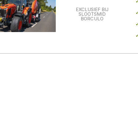
EXCLUSIEF BIJ
SLOOTSMID
BORCULO