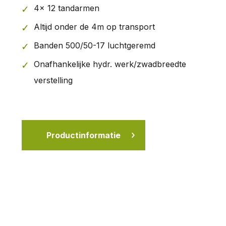
4x 12 tandarmen
Altijd onder de 4m op transport
Banden 500/50-17 luchtgeremd
Onafhankelijke hydr. werk/zwadbreedte
verstelling
Productinformatie