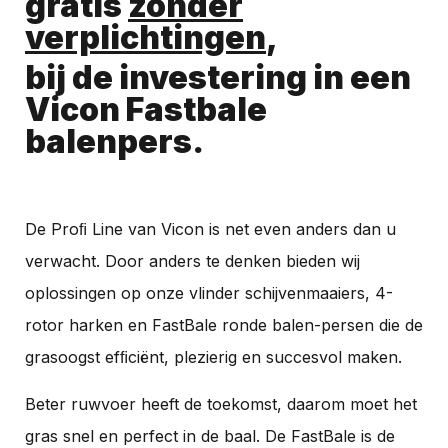
gratis
zonder
verplichtingen
,
bij de investering in een
Vicon Fastbale
balenpers.
De Proﬁ Line van Vicon is net even anders dan u
verwacht. Door anders te denken bieden wij
oplossingen op onze vlinder schijvenmaaiers, 4-
rotor harken en FastBale ronde balen-persen die de
grasoogst efﬁciënt, plezierig en succesvol maken.
Beter ruwvoer heeft de toekomst, daarom moet het
gras snel en perfect in de baal. De FastBale is de