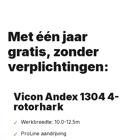
Met één jaar
gratis, zonder
verplichtingen:
Vicon Andex 1304 4-
rotorhark
Werkbreedte: 10.0-12.5m
ProLine aandrijving