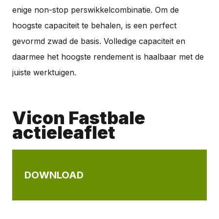
enige non-stop perswikkelcombinatie. Om de
hoogste capaciteit te behalen, is een perfect
gevormd zwad de basis. Volledige capaciteit en
daarmee het hoogste rendement is haalbaar met de
juiste werktuigen.
Vicon Fastbale
actieleaflet
DOWNLOAD