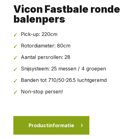
Vicon Fastbale ronde
balenpers
Pick-up: 220cm
Rotordiameter: 80cm
Aantal persrollen: 28
Snijsysteem: 25 messen / 4 groepen
Banden tot 710/50-26.5 luchtgeremd
Non-stop persen!
Productinformatie