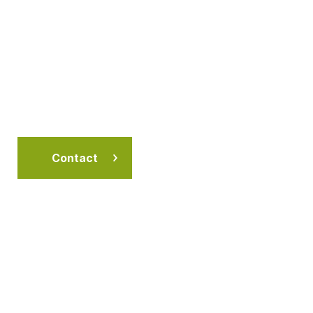
Contact