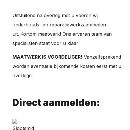
Uitsluitend na overleg met u voeren wij
onderhouds- en reparatiewerkzaamheden
uit. Kortom maatwerk! Ons ervaren team van
specialisten staat voor u klaar!
MAATWERK IS VOORDELIGER!
Vanzelfsprekend
worden eventuele bijkomende kosten eerst met u
overlegd.
Direct aanmelden: