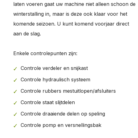
laten voeren gaat uw machine niet alleen schoon de
winterstalling in, maar is deze ook klaar voor het
komende seizoen. U kunt komend voorjaar direct
aan de slag.
Enkele controlepunten zijn:
Controle verdeler en snijkast
Controle hydraulisch systeem
Controle rubbers mestuitlopen/afsluiters
Controle staat slijtdelen
Controle draaiende delen op speling
Controle pomp en versnellingsbak