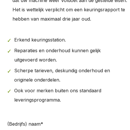
dat uw machine weer voldoet aan de gestelde eisen.
Het is wettelijk verplicht om een keuringsrapport te
hebben van maximaal drie jaar oud.
Erkend keuringsstation.
Reparaties en onderhoud kunnen gelijk
uitgevoerd worden.
Scherpe tarieven, deskundig onderhoud en
originele onderdelen.
Ook voor merken buiten ons standaard
leveringsprogramma.
(Bedrijfs) naam