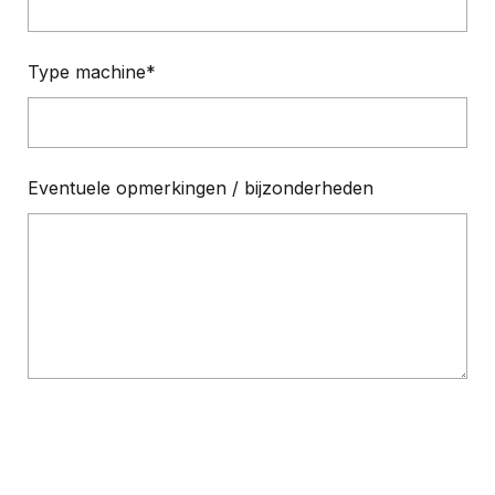
Type machine
Eventuele opmerkingen / bijzonderheden