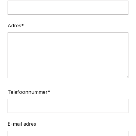
Adres
Telefoonnummer
E-mail adres