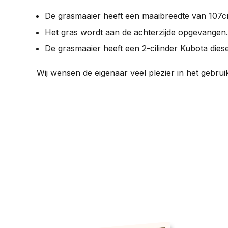
De grasmaaier heeft een maaibreedte van 107c
Het gras wordt aan de achterzijde opgevangen.
De grasmaaier heeft een 2-cilinder Kubota dies
Wij wensen de eigenaar veel plezier in het gebrui