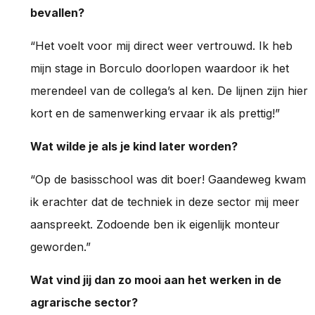
bevallen?
“Het voelt voor mij direct weer vertrouwd. Ik heb
mijn stage in Borculo doorlopen waardoor ik het
merendeel van de collega’s al ken. De lijnen zijn hier
kort en de samenwerking ervaar ik als prettig!”
Wat wilde je als je kind later worden?
“Op de basisschool was dit boer! Gaandeweg kwam
ik erachter dat de techniek in deze sector mij meer
aanspreekt. Zodoende ben ik eigenlijk monteur
geworden.”
Wat vind jij dan zo mooi aan het werken in de
agrarische sector?