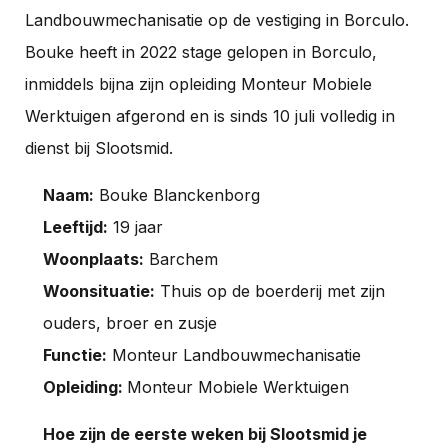
Landbouwmechanisatie op de vestiging in Borculo.
Bouke heeft in 2022 stage gelopen in Borculo,
inmiddels bijna zijn opleiding Monteur Mobiele
Werktuigen afgerond en is sinds 10 juli volledig in
dienst bij Slootsmid.
Naam:
Bouke Blanckenborg
Leeftijd:
19 jaar
Woonplaats:
Barchem
Woonsituatie:
Thuis op de boerderij met zijn
ouders, broer en zusje
Functie:
Monteur Landbouwmechanisatie
Opleiding:
Monteur Mobiele Werktuigen
Hoe zijn de eerste weken bij Slootsmid je