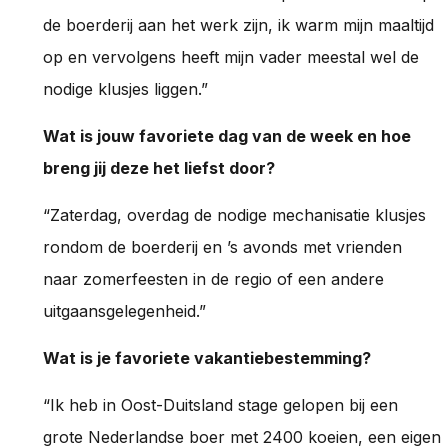
de boerderij aan het werk zijn, ik warm mijn maaltijd
op en vervolgens heeft mijn vader meestal wel de
nodige klusjes liggen.”
Wat is jouw favoriete dag van de week en hoe
breng jij deze het liefst door?
“Zaterdag, overdag de nodige mechanisatie klusjes
rondom de boerderij en ’s avonds met vrienden
naar zomerfeesten in de regio of een andere
uitgaansgelegenheid.”
Wat is je favoriete vakantiebestemming?
“Ik heb in Oost-Duitsland stage gelopen bij een
grote Nederlandse boer met 2400 koeien, een eigen