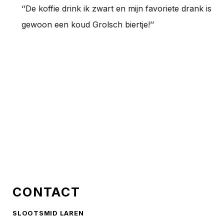
‘’De koffie drink ik zwart en mijn favoriete drank is
gewoon een koud Grolsch biertje!’’
CONTACT
SLOOTSMID LAREN