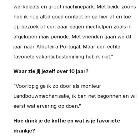
werkplaats en groot machinepark. Met beide zoons
heb ik nog altijd goed contact en ga hier af en toe
op bezoek of een paar dagen meehelpen zoals in
afgelopen mais periode. Met vrienden gaan we dit
jaar naar Albufeira Portugal. Maar een echte
favoriete vakantiebestemming heb ik niet.”
Waar zie jij jezelf over 10 jaar?
“Voorlopig ga ik zo door als monteur
Landbouwmechanisatie, ik ben net begonnen en wil
eerst wat ervaring op doen.”
Hoe drink je de koffie en wat is je favoriete
drankje?