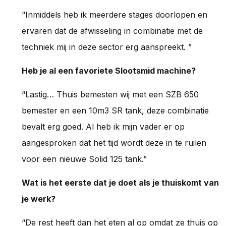
“Inmiddels heb ik meerdere stages doorlopen en
ervaren dat de afwisseling in combinatie met de
techniek mij in deze sector erg aanspreekt. ”
Heb je al een favoriete Slootsmid machine?
“Lastig… Thuis bemesten wij met een SZB 650
bemester en een 10m3 SR tank, deze combinatie
bevalt erg goed. Al heb ik mijn vader er op
aangesproken dat het tijd wordt deze in te ruilen
voor een nieuwe Solid 125 tank.”
Wat is het eerste dat je doet als je thuiskomt van
je werk?
“De rest heeft dan het eten al op omdat ze thuis op