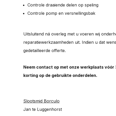
Controle draaiende delen op speling
Controle pomp en versnellingsbak
Uitsluitend ná overleg met u voeren wij onder
reparatiewerkzaamheden uit. Indien u dat wens
gedetailleerde offerte.
Neem contact op met onze werkplaats vóór 
korting op de gebruikte onderdelen.
Slootsmid Borculo
Jan te Luggenhorst