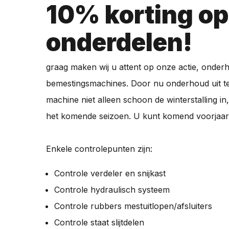
10% korting op
onderdelen!
graag maken wij u attent op onze actie, onder
bemestingsmachines. Door nu onderhoud uit te
machine niet alleen schoon de winterstalling in
het komende seizoen. U kunt komend voorjaar d
Enkele controlepunten zijn:
Controle verdeler en snijkast
Controle hydraulisch systeem
Controle rubbers mestuitlopen/afsluiters
Controle staat slijtdelen