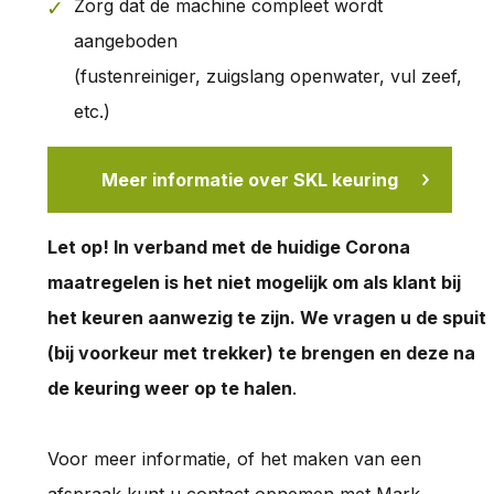
Zorg dat de machine compleet wordt
aangeboden
(fustenreiniger, zuigslang openwater, vul zeef,
etc.)
Meer informatie over SKL keuring
Let op! In verband met de huidige Corona
maatregelen is het niet mogelijk om als klant bij
het keuren aanwezig te zijn. We vragen u de spuit
(bij voorkeur met trekker) te brengen en deze na
de keuring weer op te halen
.
Voor meer informatie, of het maken van een