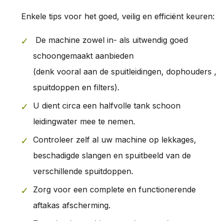
Enkele tips voor het goed, veilig en efficiënt keuren:
De machine zowel in- als uitwendig goed
schoongemaakt aanbieden
(denk vooral aan de spuitleidingen, dophouders ,
spuitdoppen en filters).
U dient circa een halfvolle tank schoon
leidingwater mee te nemen.
Controleer zelf al uw machine op lekkages,
beschadigde slangen en spuitbeeld van de
verschillende spuitdoppen.
Zorg voor een complete en functionerende
aftakas afscherming.