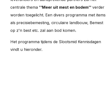
centrale thema
''Meer uit mest en bodem''
verder
worden toegelicht. Een divers programma met items
als
precisiebemesting, circulaire landbouw, Bemest
op z'n best etc. zal aan bod komen.
Het programma tijdens de Slootsmid Kennisdagen
vindt u hieronder.