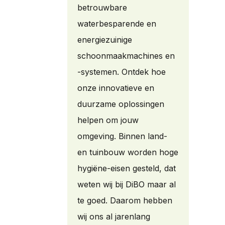
betrouwbare
waterbesparende en
energiezuinige
schoonmaakmachines en
-systemen. Ontdek hoe
onze innovatieve en
duurzame oplossingen
helpen om jouw
omgeving. Binnen land-
en tuinbouw worden hoge
hygiëne-eisen gesteld, dat
weten wij bij DiBO maar al
te goed. Daarom hebben
wij ons al jarenlang