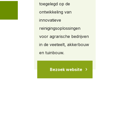
toegelegd op de
ontwikkeling van
innovatieve
reinigingsoplossingen
voor agrarische bedrijven
in de veeteelt, akkerbouw
en tuinbouw.
Bezoek website