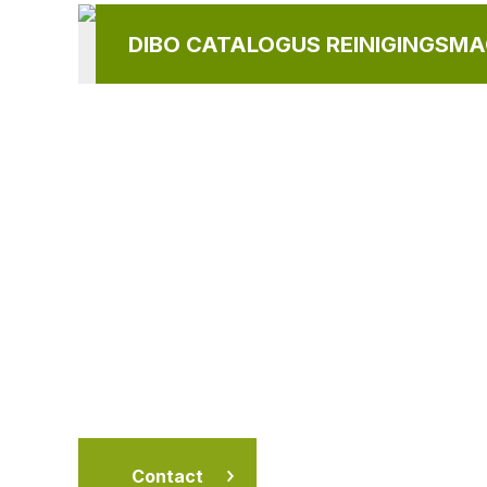
DIBO CATALOGUS REINIGINGSMA
Contact