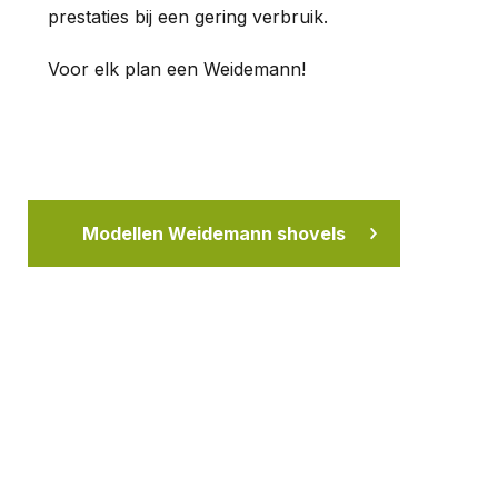
prestaties bij een gering verbruik.
Voor elk plan een Weidemann!
Modellen Weidemann shovels