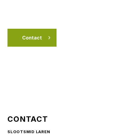
Contact
CONTACT
SLOOTSMID LAREN